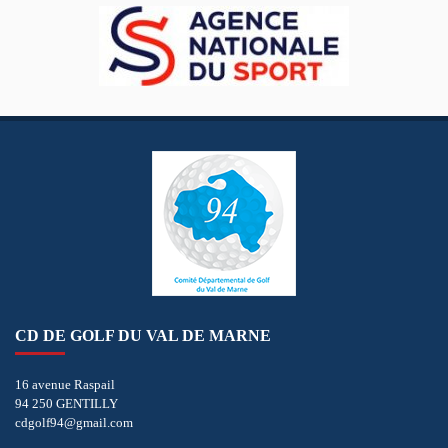
CD DE GOLF DU VAL DE MARNE
16 avenue Raspail
94 250 GENTILLY
cdgolf94@gmail.com