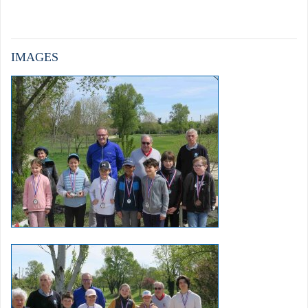
IMAGES