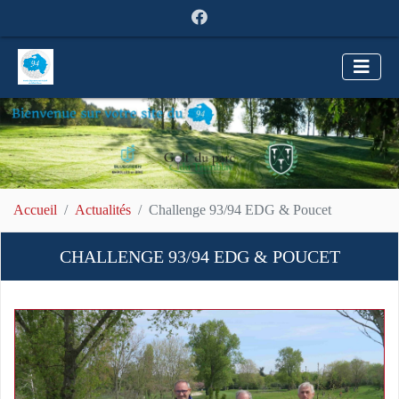
Accueil
Actualités
Challenge 93/94 EDG & Poucet
CHALLENGE 93/94 EDG & POUCET