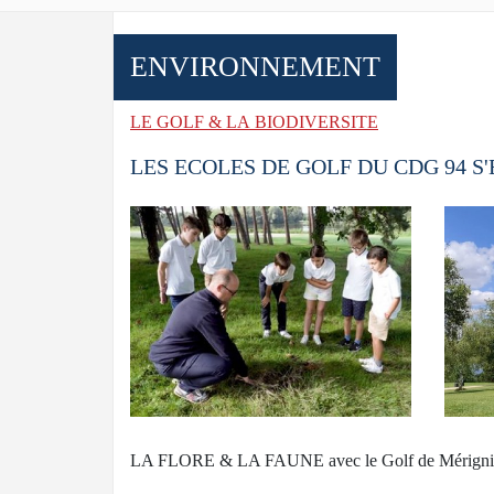
ENVIRONNEMENT
LE GOLF & LA BIODIVERSITE
LES ECOLES DE GOLF DU CDG 94 S
LA FLORE & LA FAUNE avec le Golf de Mérigni