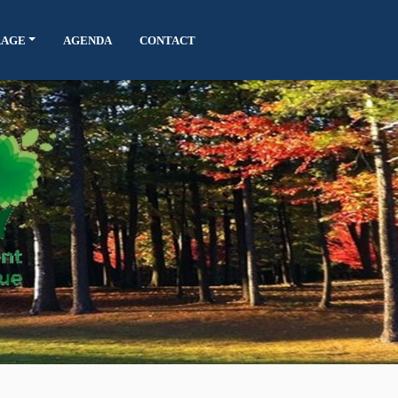
RAGE
AGENDA
CONTACT