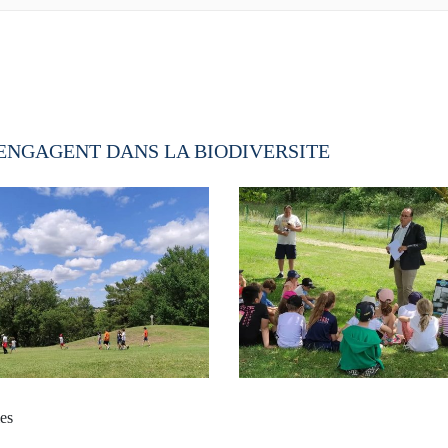
'ENGAGENT DANS LA BIODIVERSITE
es