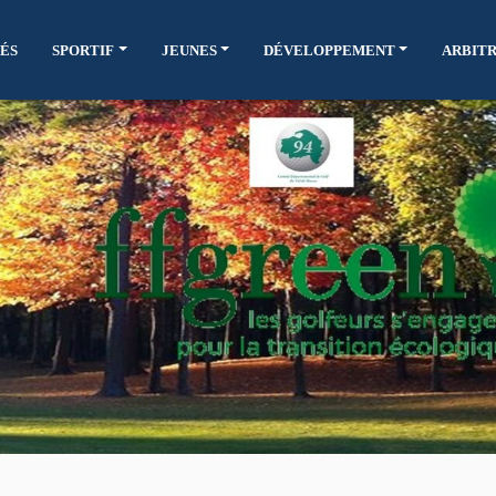
ÉS
SPORTIF
JEUNES
DÉVELOPPEMENT
ARBIT