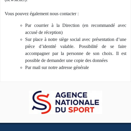
Vous pouvez également nous contacter :
Par courrier à la Direction (en recommandé avec
accusé de réception)
Sur place à notre siège social avec présentation d’une
pièce d’identité valable. Possibilité de se faire
accompagner par la personne de son choix. Il est
possible de demander une copie des données
Par mail sur notre adresse générale