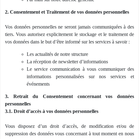
2. Consentement et Traitement de vos données personnelles
Vos données personnelles ne seront jamais communiquées à des
tiers. Vous autorisez explicitement le stockage et le traitement de
vos données dans le but d’être informé sur les services à savoir :
Les actualités de notre structure
La réception de newsletter d’informations
Le service communication à vous communiquer des
informations personnalisées sur nos services et
événements
3. Retrait du Consentement concernant vos données
personnelles
3.1. Droit d’accès à vos données personnelles
Vous disposez d’un droit d’accès, de modification et/ou de
suppression des données vous concernant à tout moment en nous