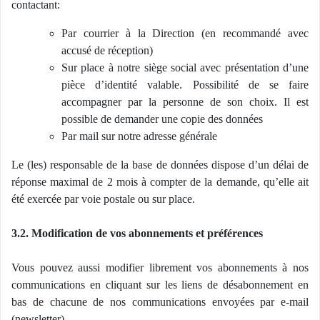
contactant:
Par courrier à la Direction (en recommandé avec
accusé de réception)
Sur place à notre siège social avec présentation d’une
pièce d’identité valable. Possibilité de se faire
accompagner par la personne de son choix. Il est
possible de demander une copie des données
Par mail sur notre adresse générale
Le (les) responsable de la base de données dispose d’un délai de
réponse maximal de 2 mois à compter de la demande, qu’elle ait
été exercée par voie postale ou sur place.
3.2. Modification de vos abonnements et préférences
Vous pouvez aussi modifier librement vos abonnements à nos
communications en cliquant sur les liens de désabonnement en
bas de chacune de nos communications envoyées par e-mail
(newsletter).