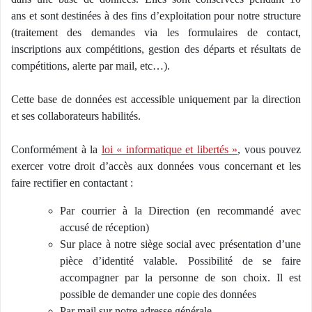
ans et sont destinées à des fins d’exploitation pour notre structure
(traitement des demandes via les formulaires de contact,
inscriptions aux compétitions, gestion des départs et résultats de
compétitions, alerte par mail, etc…).
Cette base de données est accessible uniquement par la direction
et ses collaborateurs habilités.
Conformément à la
loi « informatique et libertés »
, vous pouvez
exercer votre droit d’accès aux données vous concernant et les
faire rectifier en contactant :
Par courrier à la Direction (en recommandé avec
accusé de réception)
Sur place à notre siège social avec présentation d’une
pièce d’identité valable. Possibilité de se faire
accompagner par la personne de son choix. Il est
possible de demander une copie des données
Par mail sur notre adresse générale