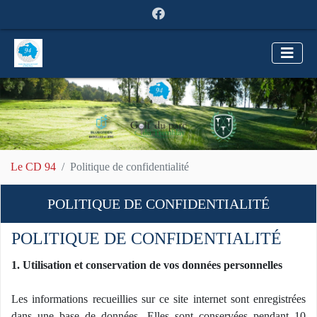
Le CD 94
Politique de confidentialité
POLITIQUE DE CONFIDENTIALITÉ
POLITIQUE DE CONFIDENTIALITÉ
1. Utilisation et conservation de vos données personnelles
Les informations recueillies sur ce site internet sont enregistrées
dans une base de données. Elles sont conservées pendant 10