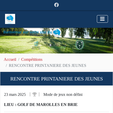
Accueil
Compétitions
RENCONTRE PRINTANIERE DES JEUNES
RENCONTRE PRINTANIERE DES JEUNES
23 mars 2025
Mode de jeux non défini
LIEU : GOLF DE MAROLLES EN BRIE