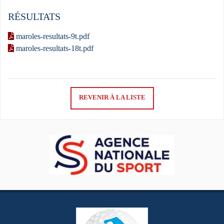
RÉSULTATS
maroles-resultats-9t.pdf
maroles-resultats-18t.pdf
REVENIR À LA LISTE