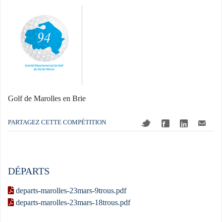
Golf de Marolles en Brie
PARTAGEZ CETTE COMPÉTITION
DÉPARTS
departs-marolles-23mars-9trous.pdf
departs-marolles-23mars-18trous.pdf