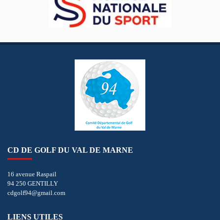
CD DE GOLF DU VAL DE MARNE
16 avenue Raspail
94 250 GENTILLY
cdgolf94@gmail.com
LIENS UTILES