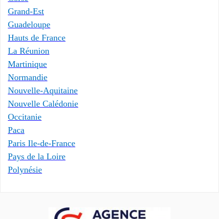
Grand-Est
Guadeloupe
Hauts de France
La Réunion
Martinique
Normandie
Nouvelle-Aquitaine
Nouvelle Calédonie
Occitanie
Paca
Paris Ile-de-France
Pays de la Loire
Polynésie