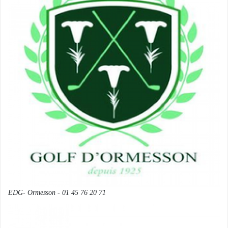
EDG- Ormesson - 01 45 76 20 71