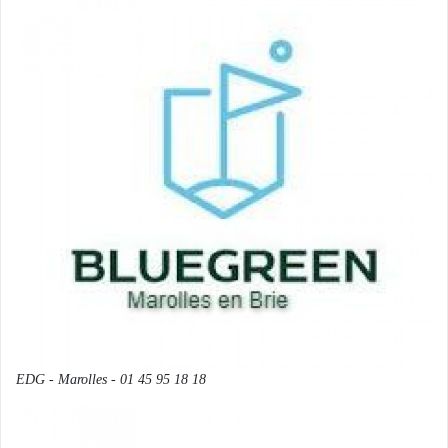
EDG - Marolles - 01 45 95 18 18