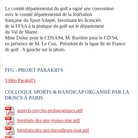
Le comité départemental du golf a signé une convention
avec le comité départemental de la fédération
française du Sport Adapté, favorisant les licenciés
de la FFSA à la pratique du golf sur le département
du Val de Marne.
Mme Duluc pour le CDSA94, M. Barrière pour le CD 94,
en présence de M. Le Coz, Président de la ligue Ile de France
de golf . A gauche sur la photo.
FFG - PROJET PARAKID'S
Vidéo Parakid's
COLLOQUE SPORTS & HANDICAP ORGANISÉ PAR LA
DRJSCS À PARIS
aspects-psycho-pedagogiques.pdf
bienfaits-des-aps-jeunes-ime.pdf
bienfaits-des-aps-travailleurs-esat.pdf