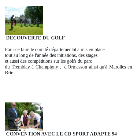
DECOUVERTE DU GOLF
Pour ce faire le comité départemental a mis en place
tout au long de l'année des initiations, des stages
et aussi des compétitions sur les golfs du parc
du Tremblay à Champigny , d'Ormesson ainsi qu'à Marolles en
Brie.
CONVENTION AVEC LE CD SPORT ADAPTE 94