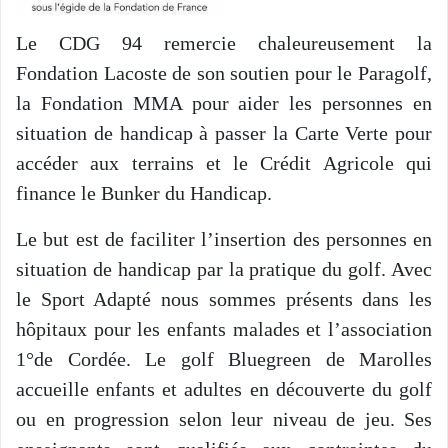
Le CDG 94 remercie chaleureusement la
Fondation Lacoste de son soutien pour le Paragolf,
la Fondation MMA pour aider les personnes en
situation de handicap à passer la Carte Verte pour
accéder aux terrains et le Crédit Agricole qui
finance le Bunker du Handicap.
Le but est de faciliter l’insertion des personnes en
situation de handicap par la pratique du golf. Avec
le Sport Adapté nous sommes présents dans les
hôpitaux pour les enfants malades et l’association
1°de Cordée. Le golf Bluegreen de Marolles
accueille enfants et adultes en découverte du golf
ou en progression selon leur niveau de jeu.
Ses