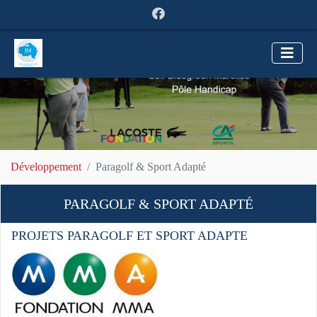
Développement
Paragolf & Sport Adapté
PARAGOLF & SPORT ADAPTÉ
PROJETS PARAGOLF ET SPORT ADAPTE