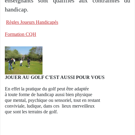
enseignants sont qualifiés aux contraintes du
handicap.
Règles Joueurs Handicapés
Formation CQH
JOUER AU GOLF C'EST AUSSI POUR VOUS
En effet la pratique du golf peut être adaptée
à toute forme de handicap aussi bien physique
que mental, psychique ou sensoriel, tout en restant
conviviale, ludique, dans ces lieux merveilleux
que sont les terrains de golf.