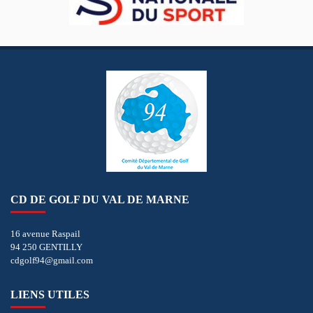
CD DE GOLF DU VAL DE MARNE
16 avenue Raspail
94 250 GENTILLY
cdgolf94@gmail.com
LIENS UTILES