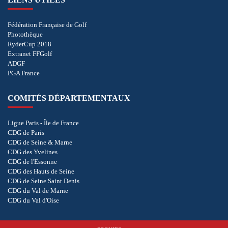
Fédération Française de Golf
Photothèque
RyderCup 2018
Extranet FFGolf
ADGF
PGA France
COMITÉS DÉPARTEMENTAUX
Ligue Paris - Île de France
CDG de Paris
CDG de Seine & Marne
CDG des Yvelines
CDG de l'Essonne
CDG des Hauts de Seine
CDG de Seine Saint Denis
CDG du Val de Marne
CDG du Val d'Oise