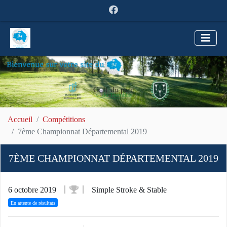
Accueil
Compétitions
7ème Championnat Départemental 2019
7ÈME CHAMPIONNAT DÉPARTEMENTAL 2019
6 octobre 2019
Simple Stroke & Stable
En attente de résultats