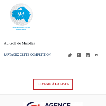
Au Golf de Marolles
PARTAGEZ CETTE COMPÉTITION
REVENIR À LA LISTE